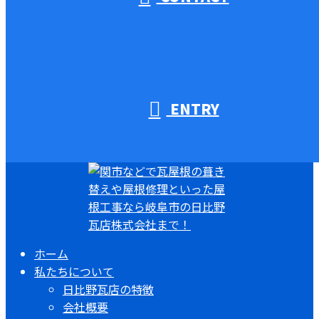
ENTRY
ホーム
私たちについて
日比野瓦店の特徴
会社概要