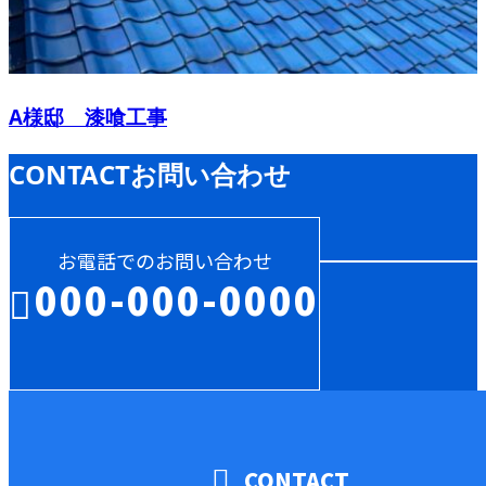
A様邸 漆喰工事
CONTACT
お問い合わせ
お電話でのお問い合わせ
000-000-0000
受付／10:00～18:00 (平日)
CONTACT