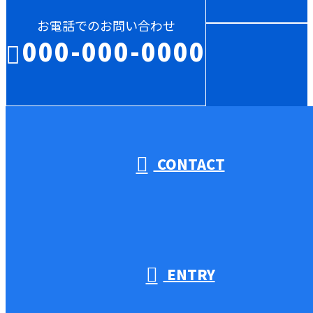
お電話でのお問い合わせ
000-000-0000
受付／10:00～18:00 (平日)
CONTACT
ENTRY