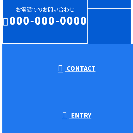
お電話でのお問い合わせ
000-000-0000
受付／10:00～18:00 (平日)
CONTACT
ENTRY