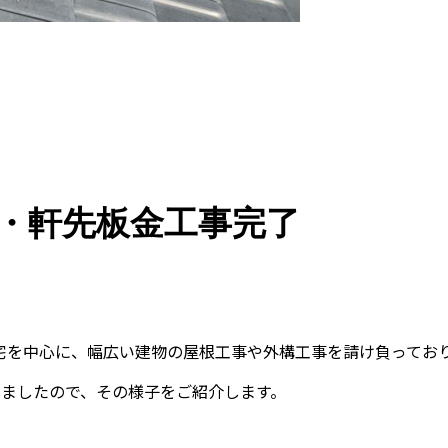
・軒先板金工事完了
宅を中心に、幅広い建物の屋根工事や外構工事を請け負ってお
しましたので、その様子をご紹介します。