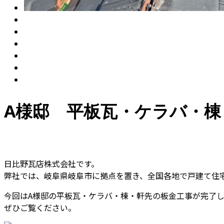
A様邸 平板瓦・ケラバ・棟
日比野瓦店株式会社です。
弊社では、岐阜県岐阜市に拠点を置き、全国各地で戸建て住
今回はA様邸の平板瓦・ケラバ・棟・軒先の板金工事が完了
ぜひご覧ください。