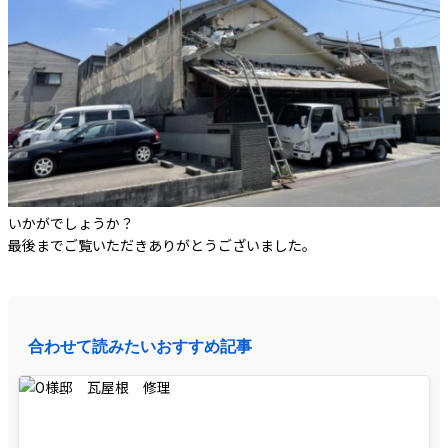
いかがでしょうか？
最後までご覧いただきありがとうございました。
合わせて読みたいおすすめ記事