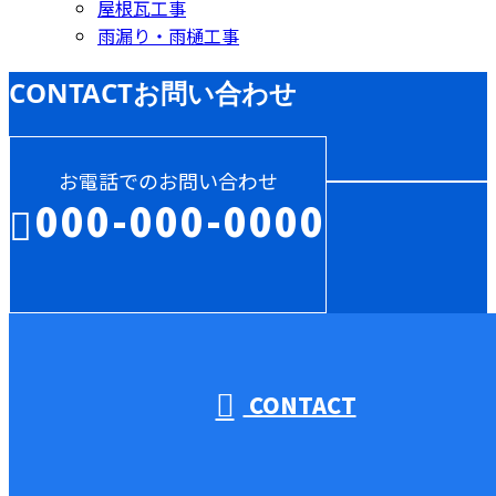
屋根瓦工事
雨漏り・雨樋工事
CONTACT
お問い合わせ
お電話でのお問い合わせ
000-000-0000
受付／10:00～18:00 (平日)
CONTACT