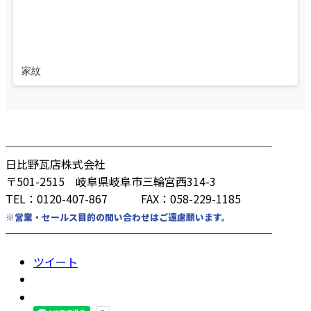
家紋
────────────────────────
日比野瓦店株式会社
〒501-2515 岐阜県岐阜市三輪宮西314-3
TEL：0120-407-867 FAX：058-229-1185
※営業・セールス目的の問い合わせはご遠慮願います。
────────────────────────
ツイート