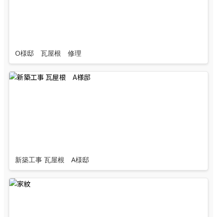
O様邸 瓦屋根 修理
新築工事 瓦屋根 A様邸