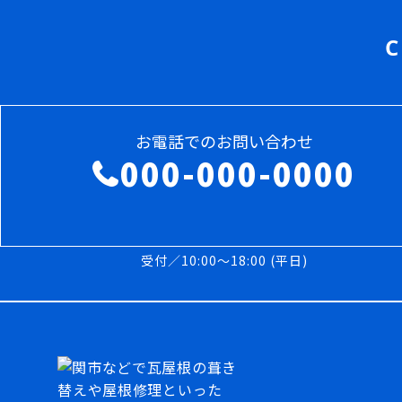
C
お電話でのお問い合わせ
000-000-0000
受付／10:00～18:00 (平日)