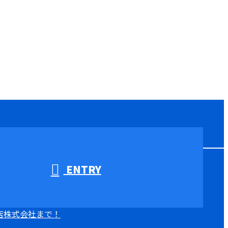
ENTRY