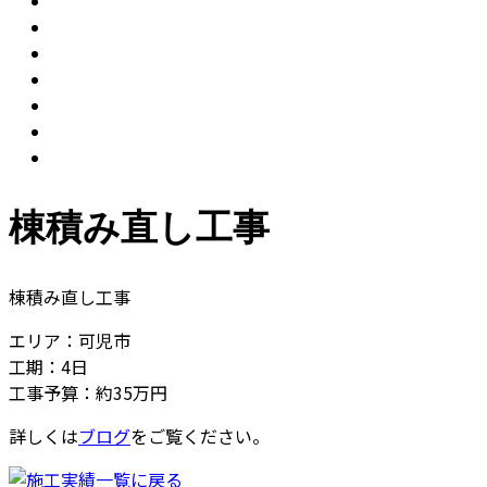
棟積み直し工事
棟積み直し工事
エリア：可児市
工期：4日
工事予算：約35万円
詳しくは
ブログ
をご覧ください。