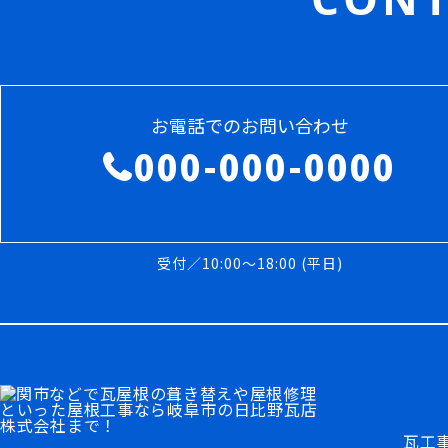
お電話でのお問い合わせ
000-000-0000
受付／10:00～18:00 (平日)
瓦工