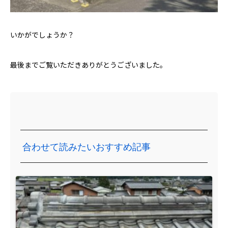
いかがでしょうか？
最後までご覧いただきありがとうございました。
合わせて読みたいおすすめ記事