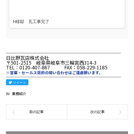
H様邸 瓦工事完了
────────────────────────
日比野瓦店株式会社
〒501-2515 岐阜県岐阜市三輪宮西314-3
TEL：0120-407-867 FAX：058-229-1185
※営業・セールス目的の問い合わせはご遠慮願います。
────────────────────────
ツイート
業務紹介