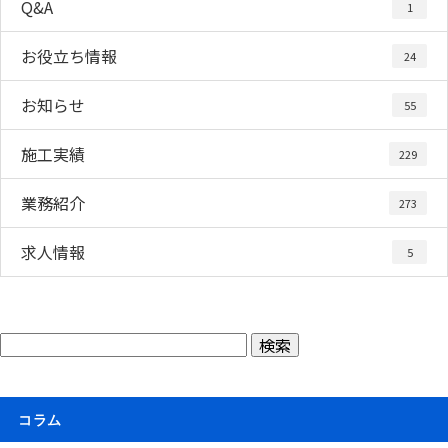
Q&A
1
お役立ち情報
24
お知らせ
55
施工実績
229
業務紹介
273
求人情報
5
コラム