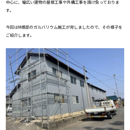
中心に、幅広い建物の屋根工事や外構工事を請け負っておりま
す。
今回はM様邸のガルバリウム施工が完しましたので、その様子を
ご紹介します。