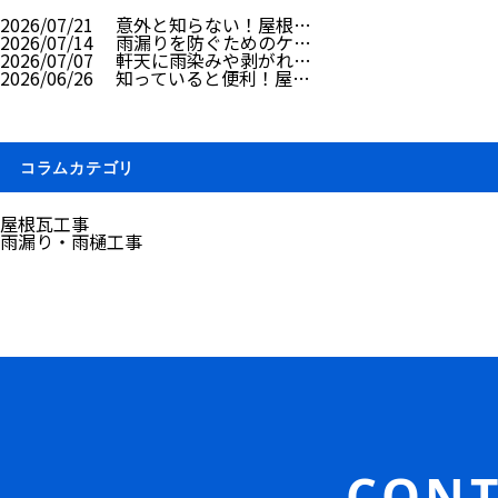
2026/07/21
意外と知らない！屋根…
2026/07/14
雨漏りを防ぐためのケ…
2026/07/07
軒天に雨染みや剥がれ…
2026/06/26
知っていると便利！屋…
コラムカテゴリ
屋根瓦工事
雨漏り・雨樋工事
CONT