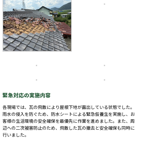
緊急対応の実施内容
各現場では、瓦の飛散により屋根下地が露出している状態でした。
雨水の侵入を防ぐため、防水シートによる緊急仮養生を実施し、お
客様の生活環境の安全確保を最優先に作業を進めました。また、周
辺への二次被害防止のため、飛散した瓦の撤去と安全確保も同時に
行いました。