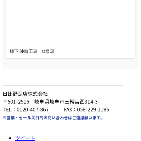
棟下 漆喰工事 O様邸
────────────────────────
日比野瓦店株式会社
〒501-2515 岐阜県岐阜市三輪宮西314-3
TEL：0120-407-867 FAX：058-229-1185
※営業・セールス目的の問い合わせはご遠慮願います。
────────────────────────
ツイート