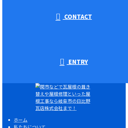
CONTACT
ENTRY
ホーム
私たちについて