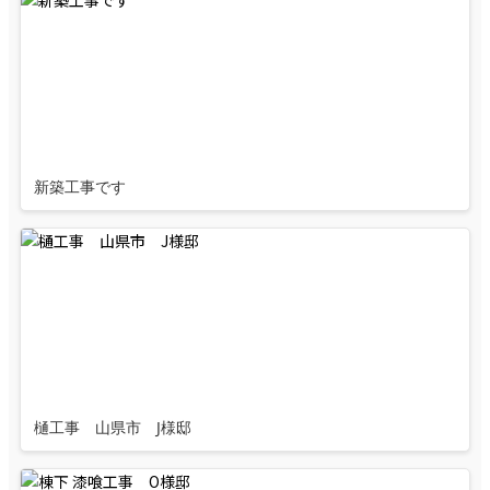
新築工事です
樋工事 山県市 J様邸