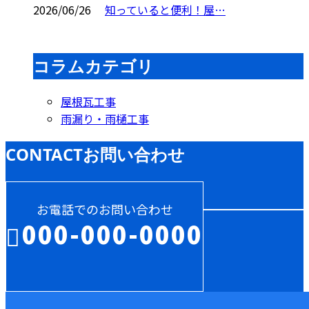
2026/06/26
知っていると便利！屋…
コラムカテゴリ
屋根瓦工事
雨漏り・雨樋工事
CONTACT
お問い合わせ
お電話でのお問い合わせ
000-000-0000
受付／10:00～18:00 (平日)