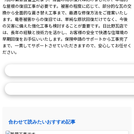
な屋根の復旧工事が必要です。被害の程度に応じて、部分的な瓦の交
換から全面的な葺き替え工事まで、最適な修復方法をご提案いたし
ます。竜巻被害からの復旧では、単純な原状回復だけでなく、今後
の災害に備えた強化工事も検討することが重要です。日比野瓦店で
は、長年の経験と技術力を活かし、お客様の安全で快適な住環境の
早期回復をお手伝いいたします。保険申請のサポートから工事完了
まで、一貫してサポートさせていただきますので、安心してお任せく
ださい。
緊急対応のご相談はこちら
施工実績を詳しく見る
合わせて読みたいおすすめ記事