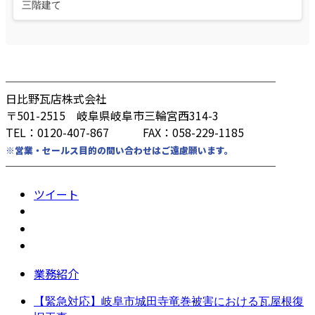
三階建て
────────────────────────
日比野瓦店株式会社
〒501-2515 岐阜県岐阜市三輪宮西314-3
TEL：0120-407-867 FAX：058-229-1185
※営業・セールス目的の問い合わせはご遠慮願います。
────────────────────────
ツイート
業務紹介
【緊急対応】岐阜市城田寺竜巻被害における瓦屋根復