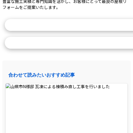
豊富な施工実績と専門知識を活かし、お客様にとって最良の屋根リ
フォームをご提案いたします。
瓦のご相談はこちら
施工実績を詳しく見る
合わせて読みたいおすすめ記事