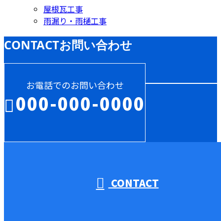
屋根瓦工事
雨漏り・雨樋工事
CONTACT
お問い合わせ
お電話でのお問い合わせ
000-000-0000
受付／10:00～18:00 (平日)
CONTACT