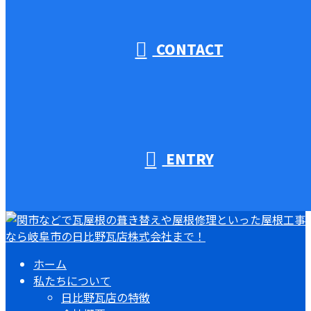
受付／10:00～18:00 (平日)
CONTACT
ENTRY
ホーム
私たちについて
日比野瓦店の特徴