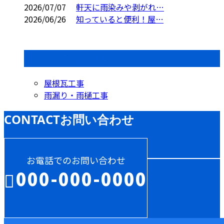
2026/07/07
軒天に雨染みや剥がれ…
2026/06/26
知っていると便利！屋…
コラムカテゴリ
屋根瓦工事
雨漏り・雨樋工事
CONTACT
お問い合わせ
お電話でのお問い合わせ
000-000-0000