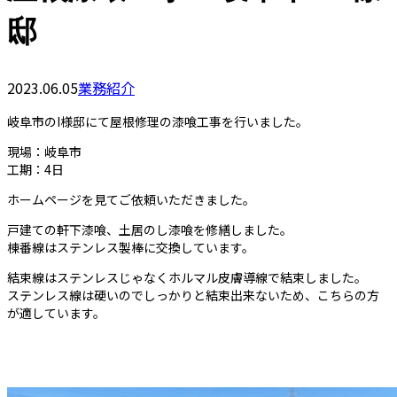
邸
2023.06.05
業務紹介
岐阜市のI様邸にて屋根修理の漆喰工事を行いました。
現場：岐阜市
工期：4日
ホームページを見てご依頼いただきました。
戸建ての軒下漆喰、土居のし漆喰を修繕しました。
棟番線はステンレス製棒に交換しています。
結束線はステンレスじゃなくホルマル皮膚導線で結束しました。
ステンレス線は硬いのでしっかりと結束出来ないため、こちらの方
が適しています。