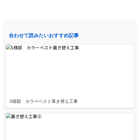
合わせて読みたいおすすめ記事
S様邸 カラーベスト葺き替え工事