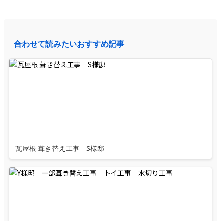
合わせて読みたいおすすめ記事
瓦屋根 葺き替え工事 S様邸