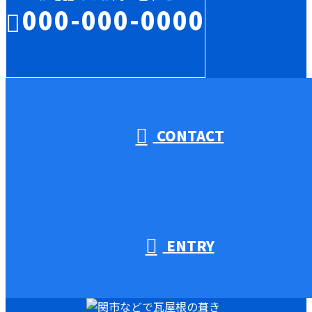
000-000-0000
受付／10:00～18:00 (平日)
CONTACT
ENTRY