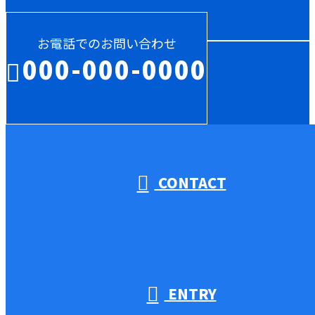
お電話でのお問い合わせ
000-000-0000
受付／10:00～18:00 (平日)
CONTACT
ENTRY