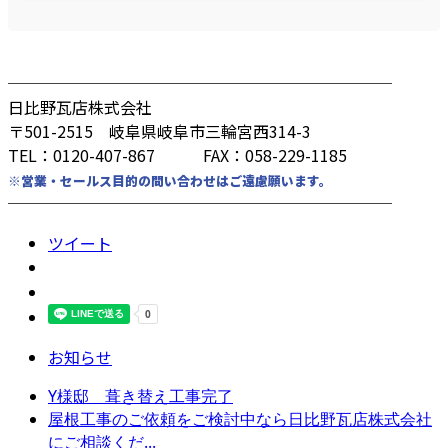
────────────────────────
日比野瓦店株式会社
〒501-2515 岐阜県岐阜市三輪宮西314-3
TEL：0120-407-867 FAX：058-229-1185
※営業・セールス目的の問い合わせはご遠慮願います。
────────────────────────
ツイート
お知らせ
Y様邸 葺き替え工事完了
屋根工事のご依頼をご検討中なら日比野瓦店株式会社
にご相談くだ...