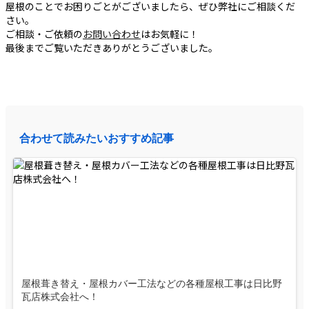
屋根のことでお困りごとがございましたら、ぜひ弊社にご相談くだ
さい。
ご相談・ご依頼の
お問い合わせ
はお気軽に！
最後までご覧いただきありがとうございました。
合わせて読みたいおすすめ記事
屋根葺き替え・屋根カバー工法などの各種屋根工事は日比野
瓦店株式会社へ！