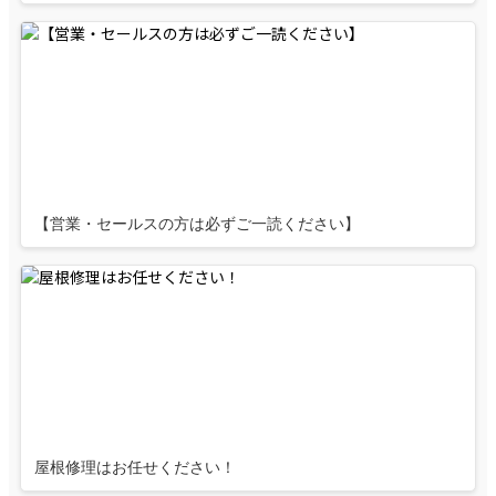
【営業・セールスの方は必ずご一読ください】
屋根修理はお任せください！