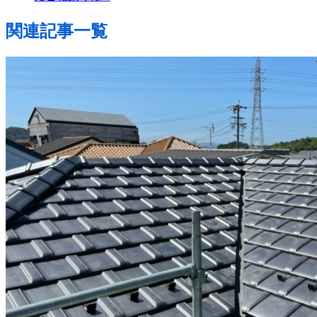
関連記事一覧