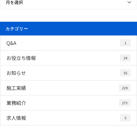
月を選択
カテゴリー
Q&A
1
お役立ち情報
24
お知らせ
55
施工実績
229
業務紹介
273
求人情報
5