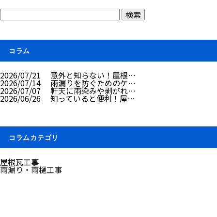
コラム
2026/07/21
意外と知らない！屋根…
2026/07/14
雨漏りを防ぐためのケ…
2026/07/07
軒天に雨染みや剥がれ…
2026/06/26
知っていると便利！屋…
コラムカテゴリ
屋根瓦工事
雨漏り・雨樋工事