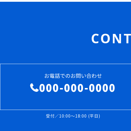
CONT
お電話でのお問い合わせ
000-000-0000
受付／10:00～18:00 (平日)