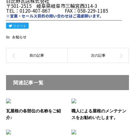
日比野瓦店株式会社
〒501-2515 岐阜県岐阜市三輪宮西314-3
TEL：0120-407-867 FAX：058-229-1185
※営業・セールス目的の問い合わせはご遠慮願います。
────────────────────────
ツイート
お知らせ
関連記事一覧
瓦屋根の各部位の名称をご紹
職人による屋根のメンテナン
介♪
スをお勧めいたします。