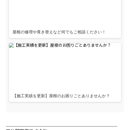
屋根の修理や葺き替えなど何でもご相談ください！
【施工実績を更新】屋根のお困りごとありませんか？
────────────────────────