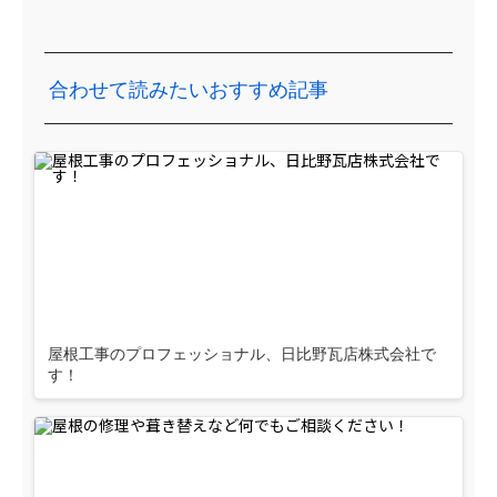
合わせて読みたいおすすめ記事
屋根工事のプロフェッショナル、日比野瓦店株式会社で
す！