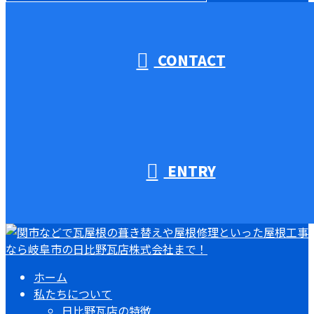
受付／10:00～18:00 (平日)
CONTACT
ENTRY
ホーム
私たちについて
日比野瓦店の特徴