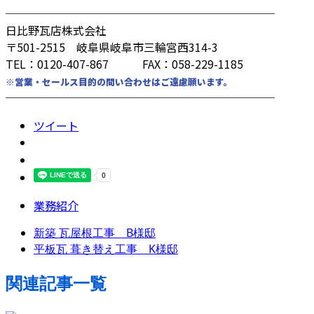
────────────────────────
日比野瓦店株式会社
〒501-2515 岐阜県岐阜市三輪宮西314-3
TEL：0120-407-867 FAX：058-229-1185
※営業・セールス目的の問い合わせはご遠慮願います。
────────────────────────
ツイート
業務紹介
新築 瓦屋根工事 B様邸
平板瓦 葺き替え工事 K様邸
関連記事一覧