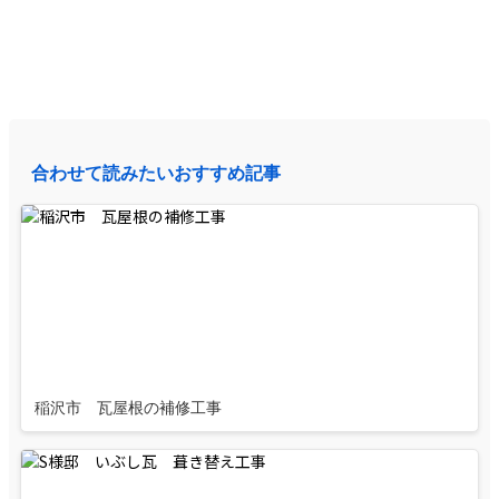
合わせて読みたいおすすめ記事
稲沢市 瓦屋根の補修工事