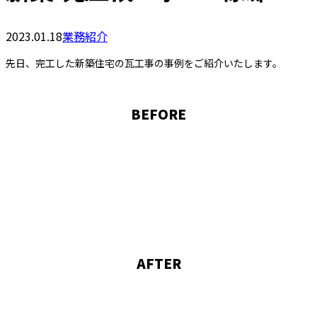
2023.01.18
業務紹介
先日、完工した新築住宅の瓦工事の事例をご紹介いたします。
BEFORE
AFTER