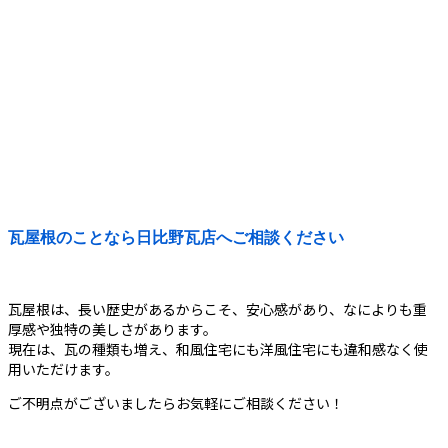
瓦屋根のことなら日比野瓦店へご相談ください
瓦屋根は、長い歴史があるからこそ、安心感があり、なによりも重
厚感や独特の美しさがあります。
現在は、瓦の種類も増え、和風住宅にも洋風住宅にも違和感なく使
用いただけます。
ご不明点がございましたらお気軽にご相談ください！