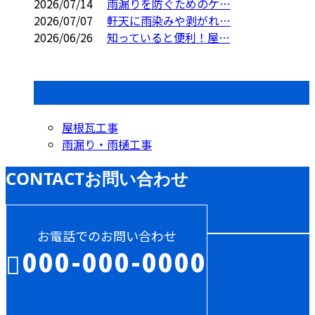
2026/07/14
雨漏りを防ぐためのケ…
2026/07/07
軒天に雨染みや剥がれ…
2026/06/26
知っていると便利！屋…
コラムカテゴリ
屋根瓦工事
雨漏り・雨樋工事
CONTACT
お問い合わせ
お電話でのお問い合わせ
000-000-0000