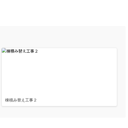
棟積み替え工事２