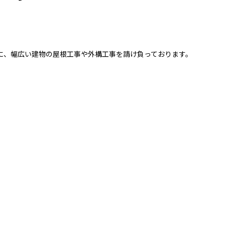
に、幅広い建物の屋根工事や外構工事を請け負っております。