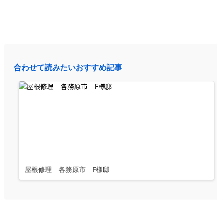
合わせて読みたいおすすめ記事
屋根修理 各務原市 F様邸