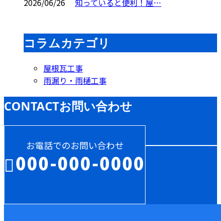
2026/06/26
知っていると便利！屋…
コラムカテゴリ
屋根瓦工事
雨漏り・雨樋工事
CONTACT
お問い合わせ
お電話でのお問い合わせ
000-000-0000
受付／10:00～18:00 (平日)