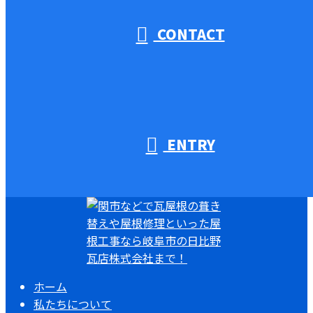
CONTACT
ENTRY
ホーム
私たちについて