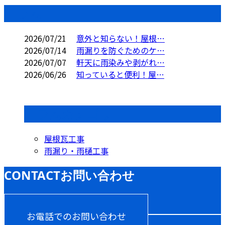
コラム
2026/07/21
意外と知らない！屋根…
2026/07/14
雨漏りを防ぐためのケ…
2026/07/07
軒天に雨染みや剥がれ…
2026/06/26
知っていると便利！屋…
コラムカテゴリ
屋根瓦工事
雨漏り・雨樋工事
CONTACT
お問い合わせ
お電話でのお問い合わせ