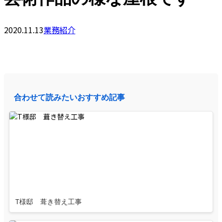
2020.11.13
業務紹介
合わせて読みたいおすすめ記事
T様邸 葺き替え工事