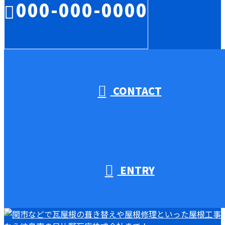
000-000-0000
受付／10:00～18:00 (平日)
CONTACT
ENTRY