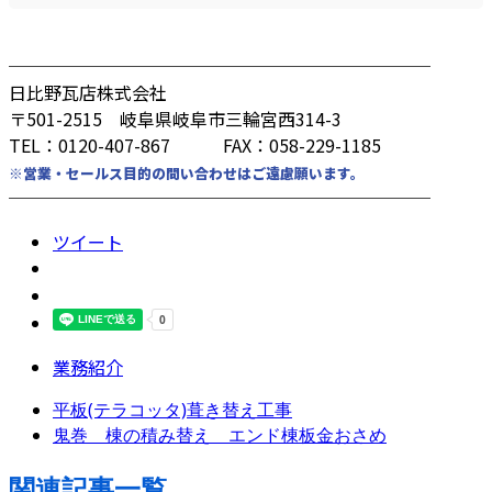
────────────────────────
日比野瓦店株式会社
〒501-2515 岐阜県岐阜市三輪宮西314-3
TEL：0120-407-867 FAX：058-229-1185
※営業・セールス目的の問い合わせはご遠慮願います。
────────────────────────
ツイート
業務紹介
平板(テラコッタ)葺き替え工事
鬼巻 棟の積み替え エンド棟板金おさめ
関連記事一覧