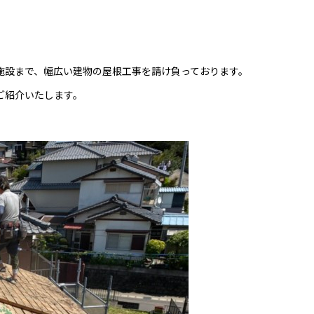
施設まで、幅広い建物の屋根工事を請け負っております。
ご紹介いたします。