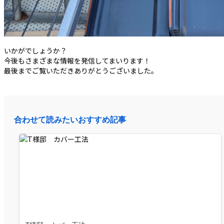
いかがでしょうか？
今後もさまざまな情報を発信してまいります！
最後までご覧いただきありがとうございました。
合わせて読みたいおすすめ記事