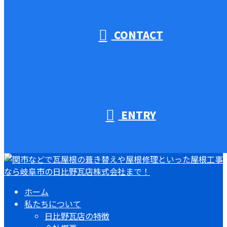
受付／10:00～18:00 (平日)
CONTACT
ENTRY
ホーム
私たちについて
日比野瓦店の特徴