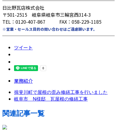
────────────────────────
日比野瓦店株式会社
〒501-2515 岐阜県岐阜市三輪宮西314-3
TEL：0120-407-867 FAX：058-229-1185
※営業・セールス目的の問い合わせはご遠慮願います。
────────────────────────
ツイート
業務紹介
揖斐川町で屋根の歪み修繕工事を行いました
岐阜市 N様邸 瓦屋根の修繕工事
関連記事一覧