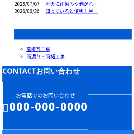
2026/07/07
軒天に雨染みや剥がれ…
2026/06/26
知っていると便利！屋…
コラムカテゴリ
屋根瓦工事
雨漏り・雨樋工事
CONTACT
お問い合わせ
お電話でのお問い合わせ
000-000-0000