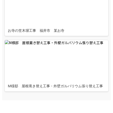
お寺の笠木塀工事 福井市 某お寺
M様邸 屋根葺き替え工事・外壁ガルバリウム張り替え工事