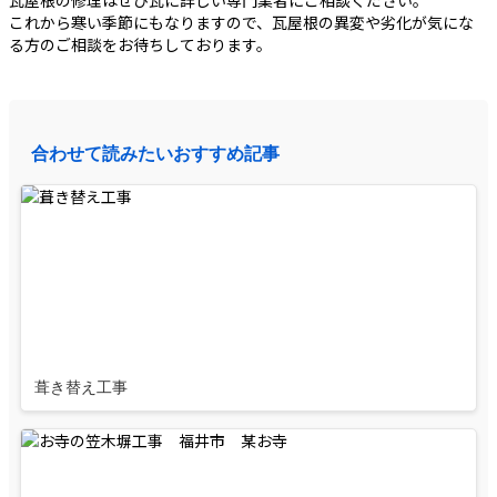
瓦屋根の修理はぜひ瓦に詳しい専門業者にご相談ください。
これから寒い季節にもなりますので、瓦屋根の異変や劣化が気にな
る方のご相談をお待ちしております。
合わせて読みたいおすすめ記事
葺き替え工事